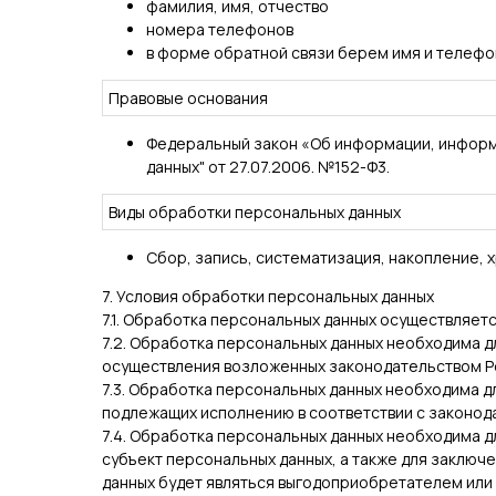
фамилия, имя, отчество
номера телефонов
в форме обратной связи берем имя и телефон
Правовые основания
Федеральный закон «Об информации, информа
данных" от 27.07.2006. №152-Ф3.
Виды обработки персональных данных
Сбор, запись, систематизация, накопление,
7. Условия обработки персональных данных
7.1. Обработка персональных данных осуществляетс
7.2. Обработка персональных данных необходима 
осуществления возложенных законодательством Ро
7.3. Обработка персональных данных необходима дл
подлежащих исполнению в соответствии с законод
7.4. Обработка персональных данных необходима 
субъект персональных данных, а также для заключ
данных будет являться выгодоприобретателем или